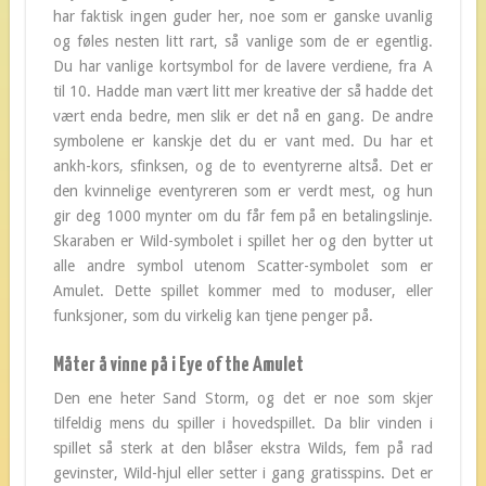
har faktisk ingen guder her, noe som er ganske uvanlig
og føles nesten litt rart, så vanlige som de er egentlig.
Du har vanlige kortsymbol for de lavere verdiene, fra A
til 10. Hadde man vært litt mer kreative der så hadde det
vært enda bedre, men slik er det nå en gang. De andre
symbolene er kanskje det du er vant med. Du har et
ankh-kors, sfinksen, og de to eventyrerne altså. Det er
den kvinnelige eventyreren som er verdt mest, og hun
gir deg 1000 mynter om du får fem på en betalingslinje.
Skaraben er Wild-symbolet i spillet her og den bytter ut
alle andre symbol utenom Scatter-symbolet som er
Amulet. Dette spillet kommer med to moduser, eller
funksjoner, som du virkelig kan tjene penger på.
Måter å vinne på i Eye of the Amulet
Den ene heter Sand Storm, og det er noe som skjer
tilfeldig mens du spiller i hovedspillet. Da blir vinden i
spillet så sterk at den blåser ekstra Wilds, fem på rad
gevinster, Wild-hjul eller setter i gang gratisspins. Det er