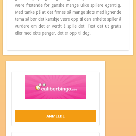
være fristende for ganske mange ulike spillere egentlig.
Med tanke på at det finnes så mange slots med lignende
tema så bør det kanskje være opp til den enkelte spiller å
vurdere om det er verdt å spille det. Test det ut gratis
eller med ekte penger, det er opp til deg.
ANMELDE