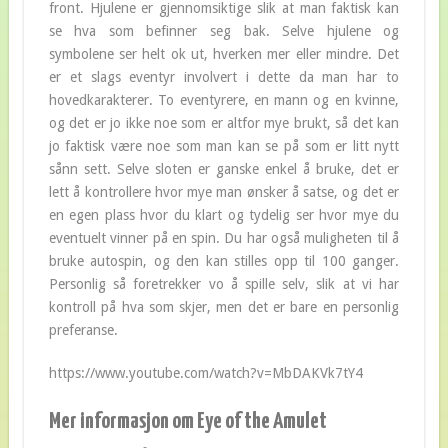
front. Hjulene er gjennomsiktige slik at man faktisk kan
se hva som befinner seg bak. Selve hjulene og
symbolene ser helt ok ut, hverken mer eller mindre. Det
er et slags eventyr involvert i dette da man har to
hovedkarakterer. To eventyrere, en mann og en kvinne,
og det er jo ikke noe som er altfor mye brukt, så det kan
jo faktisk være noe som man kan se på som er litt nytt
sånn sett. Selve sloten er ganske enkel å bruke, det er
lett å kontrollere hvor mye man ønsker å satse, og det er
en egen plass hvor du klart og tydelig ser hvor mye du
eventuelt vinner på en spin. Du har også muligheten til å
bruke autospin, og den kan stilles opp til 100 ganger.
Personlig så foretrekker vo å spille selv, slik at vi har
kontroll på hva som skjer, men det er bare en personlig
preferanse.
https://www.youtube.com/watch?v=MbDAKVk7tY4
Mer informasjon om Eye of the Amulet