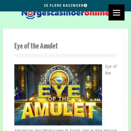
SE FLERE KASINOER
Eye of the Amulet
Eye of
the
Amulet tar deg tilbake igjen til Egypt. Det er ikke akkurat