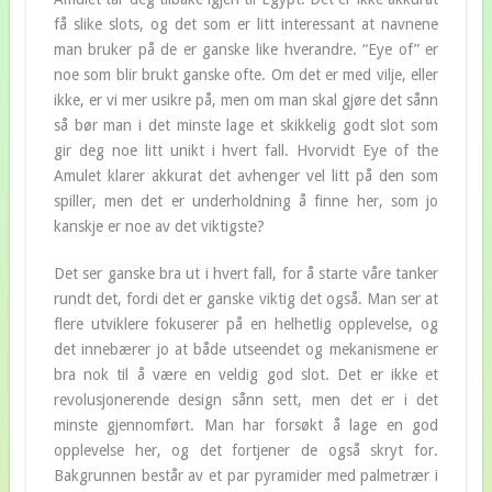
få slike slots, og det som er litt interessant at navnene
man bruker på de er ganske like hverandre. “Eye of” er
noe som blir brukt ganske ofte. Om det er med vilje, eller
ikke, er vi mer usikre på, men om man skal gjøre det sånn
så bør man i det minste lage et skikkelig godt slot som
gir deg noe litt unikt i hvert fall. Hvorvidt Eye of the
Amulet klarer akkurat det avhenger vel litt på den som
spiller, men det er underholdning å finne her, som jo
kanskje er noe av det viktigste?
Det ser ganske bra ut i hvert fall, for å starte våre tanker
rundt det, fordi det er ganske viktig det også. Man ser at
flere utviklere fokuserer på en helhetlig opplevelse, og
det innebærer jo at både utseendet og mekanismene er
bra nok til å være en veldig god slot. Det er ikke et
revolusjonerende design sånn sett, men det er i det
minste gjennomført. Man har forsøkt å lage en god
opplevelse her, og det fortjener de også skryt for.
Bakgrunnen består av et par pyramider med palmetrær i